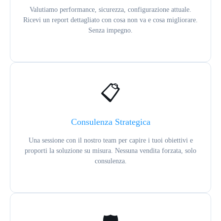
Valutiamo performance, sicurezza, configurazione attuale.
Ricevi un report dettagliato con cosa non va e cosa migliorare.
Senza impegno.
📋
Consulenza Strategica
Una sessione con il nostro team per capire i tuoi obiettivi e
proporti la soluzione su misura. Nessuna vendita forzata, solo
consulenza.