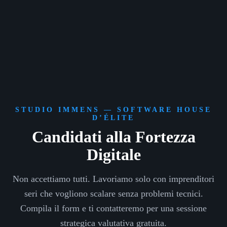
STUDIO IMMENS — SOFTWARE HOUSE
D’ÉLITE
Candidati alla Fortezza
Digitale
Non accettiamo tutti. Lavoriamo solo con imprenditori
seri che vogliono scalare senza problemi tecnici.
Compila il form e ti contatteremo per una sessione
strategica valutativa gratuita.