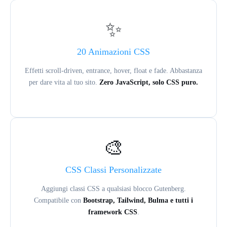
✨
20 Animazioni CSS
Effetti scroll-driven, entrance, hover, float e fade. Abbastanza
per dare vita al tuo sito.
Zero JavaScript, solo CSS puro.
🎨
CSS Classi Personalizzate
Aggiungi classi CSS a qualsiasi blocco Gutenberg.
Compatibile con
Bootstrap, Tailwind, Bulma e tutti i
framework CSS
.