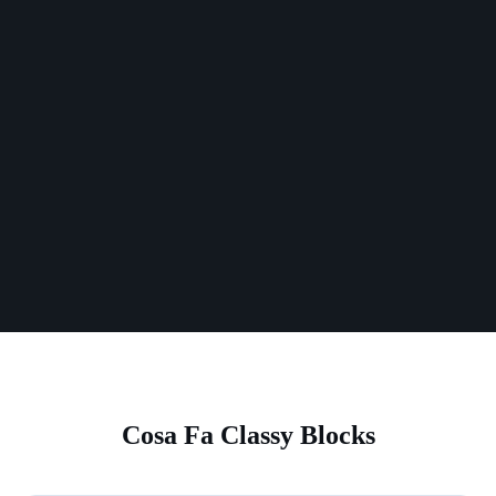
Cosa Fa Classy Blocks