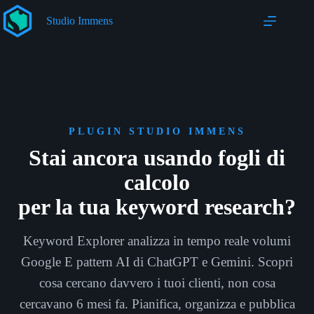
Salta
al
Studio Immens
contenuto
PLUGIN STUDIO IMMENS
Stai ancora usando fogli di
calcolo
per la tua keyword research?
Keyword Explorer analizza in tempo reale volumi
Google E pattern AI di ChatGPT e Gemini. Scopri
cosa cercano davvero i tuoi clienti, non cosa
cercavano 6 mesi fa. Pianifica, organizza e pubblica