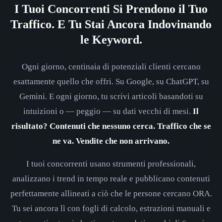
I Tuoi Concorrenti Si Prendono il Tuo
Traffico. E Tu Stai Ancora Indovinando
le Keyword.
Ogni giorno, centinaia di potenziali clienti cercano
esattamente quello che offri. Su Google, su ChatGPT, su
Gemini. E ogni giorno, tu scrivi articoli basandoti su
intuizioni o — peggio — su dati vecchi di mesi.
Il
risultato? Contenuti che nessuno cerca. Traffico che se
ne va. Vendite che non arrivano.
I tuoi concorrenti usano strumenti professionali,
analizzano i trend in tempo reale e pubblicano contenuti
perfettamente allineati a ciò che le persone cercano ORA.
Tu sei ancora lì con fogli di calcolo, estrazioni manuali e