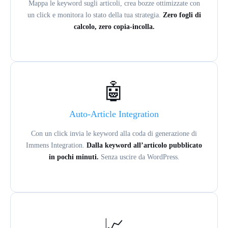
Mappa le keyword sugli articoli, crea bozze ottimizzate con
un click e monitora lo stato della tua strategia.
Zero fogli di
calcolo, zero copia-incolla.
🤖
Auto-Article Integration
Con un click invia le keyword alla coda di generazione di
Immens Integration.
Dalla keyword all’articolo pubblicato
in pochi minuti.
Senza uscire da WordPress.
📈