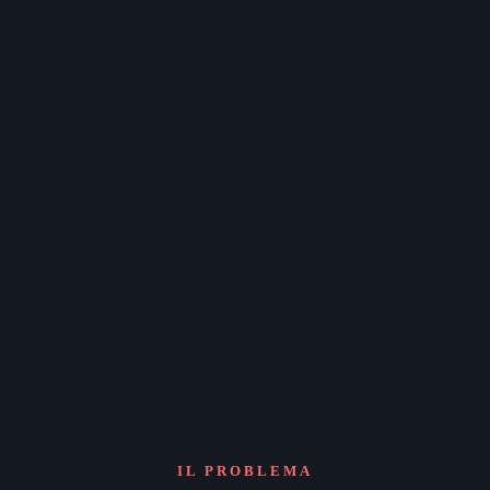
IL PROBLEMA