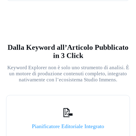
Dalla Keyword all’Articolo Pubblicato
in 3 Click
Keyword Explorer non è solo uno strumento di analisi. È
un motore di produzione contenuti completo, integrato
nativamente con l’ecosistema Studio Immens.
📝
Pianificatore Editoriale Integrato