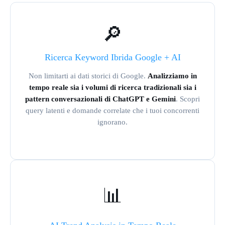
🔎
Ricerca Keyword Ibrida Google + AI
Non limitarti ai dati storici di Google.
Analizziamo in
tempo reale sia i volumi di ricerca tradizionali sia i
pattern conversazionali di ChatGPT e Gemini
. Scopri
query latenti e domande correlate che i tuoi concorrenti
ignorano.
📊