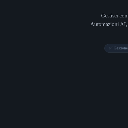
Gestisci con
Automazioni AI, 
✅ Gestione 