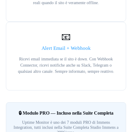
reali quando il sito è veramente offline.
📧
Alert Email + Webhook
Ricevi email immediata se il sito è down. Con Webhook
Connector, ricevi notifiche anche su Slack, Telegram o
qualsiasi altro canale. Sempre informato, sempre reattivo.
🔒 Modulo PRO — Incluso nella Suite Completa
Uptime Monitor è uno dei 7 moduli PRO di Immens
Integration, tutti inclusi nella Suite Completa Studio Immens a