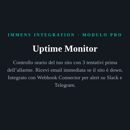
IMMENS INTEGRATION · MODULO PRO
Uptime Monitor
Controllo orario del tuo sito con 3 tentativi prima
dell’allarme. Ricevi email immediata se il sito è down.
Integrato con Webhook Connector per alert su Slack e
Telegram.