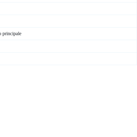
o principale