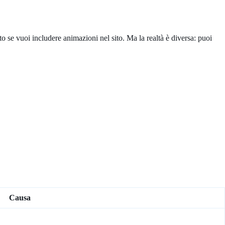
se vuoi includere animazioni nel sito. Ma la realtà è diversa: puoi
Causa