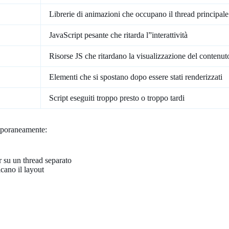
Librerie di animazioni che occupano il thread principale
JavaScript pesante che ritarda l”interattività
Risorse JS che ritardano la visualizzazione del contenut
Elementi che si spostano dopo essere stati renderizzati
Script eseguiti troppo presto o troppo tardi
emporaneamente:
 su un thread separato
cano il layout