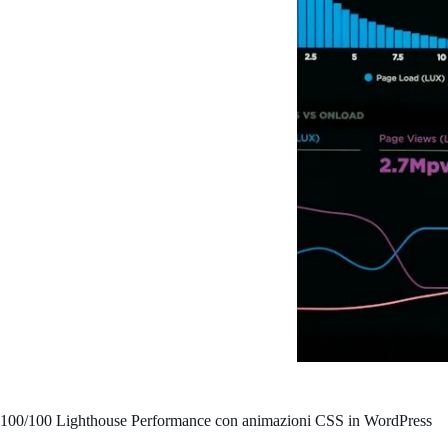
100/100 Lighthouse Performance con animazioni CSS in WordPress