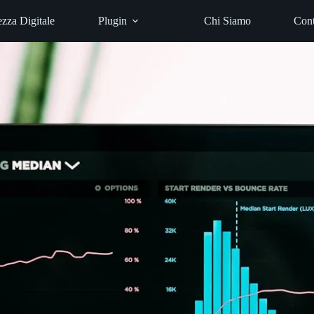
ezza Digitale
Plugin
Chi Siamo
Cont