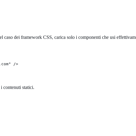
el caso dei framework CSS, carica solo i componenti che usi effettivam
.com" />
 contenuti statici.