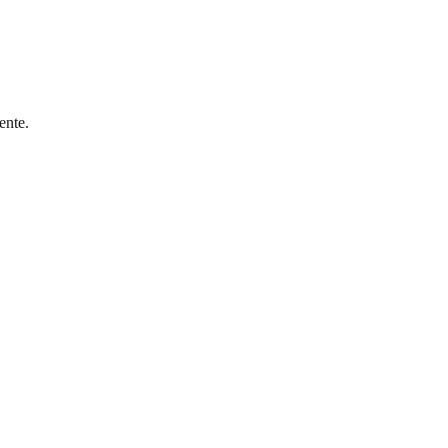
ente.